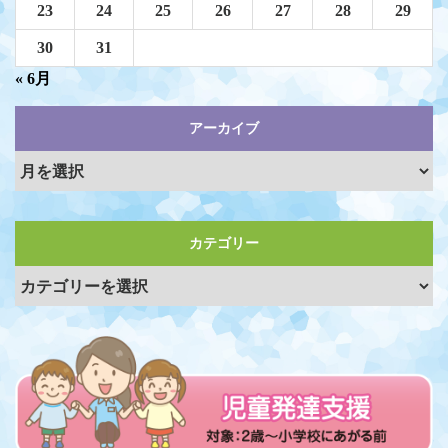
23
24
25
26
27
28
29
30
31
« 6月
アーカイブ
カテゴリー