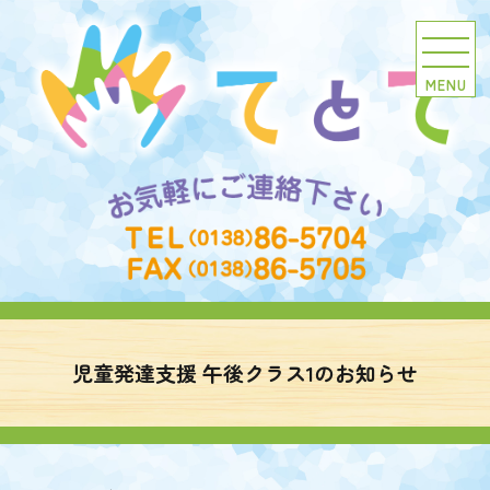
MENU
児童発達支援 午後クラス1のお知らせ