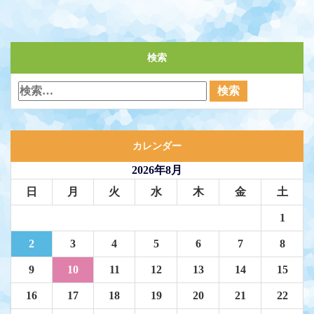
検索
カレンダー
2026年8月
日
月
火
水
木
金
土
1
2
3
4
5
6
7
8
9
10
11
12
13
14
15
16
17
18
19
20
21
22