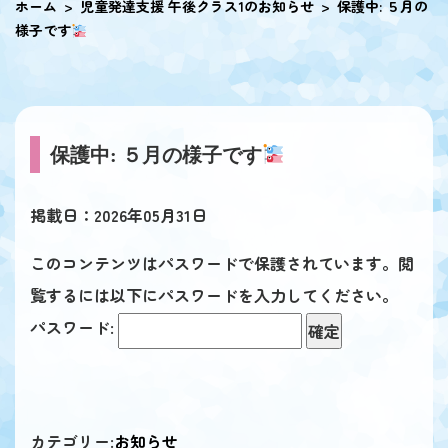
ホーム
児童発達支援 午後クラス1のお知らせ
保護中: ５月の
様子です
保護中: ５月の様子です
掲載日：2026年05月31日
このコンテンツはパスワードで保護されています。閲
覧するには以下にパスワードを入力してください。
パスワード:
カテゴリー:
お知らせ