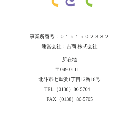
事業所番号：０１５１５０２３８２
運営会社：吉商 株式会社
所在地
〒049-0111
北斗市七重浜1丁目12番18号
TEL（0138）86-5704
FAX（0138）86-5705